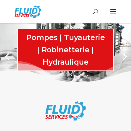
Pompes | Tuyauterie
| Robinetterie |
Hydraulique