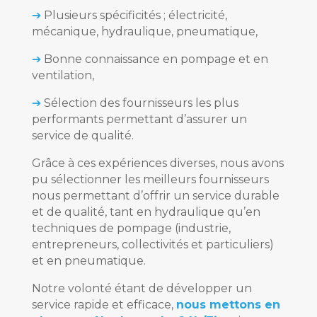
➔
Plusieurs spécificités ; électricité,
mécanique, hydraulique, pneumatique,
➔
Bonne connaissance en pompage et en
ventilation,
➔
Sélection des fournisseurs les plus
performants permettant d’assurer un
service de qualité.
Grâce à ces expériences diverses, nous avons
pu sélectionner les meilleurs fournisseurs
nous permettant d’offrir un service durable
et de qualité, tant en hydraulique qu’en
techniques de pompage (industrie,
entrepreneurs, collectivités et particuliers)
et en pneumatique.
Notre volonté étant de développer un
service rapide et efficace,
nous mettons en