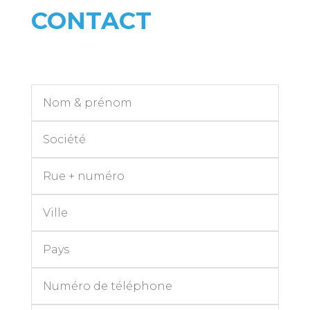
CONTACT