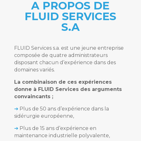
A PROPOS DE
FLUID SERVICES
S.A
FLUID Services s.a. est une jeune entreprise
composée de quatre administrateurs
disposant chacun d’expérience dans des
domaines variés.
La combinaison de ces expériences
donne à FLUID Services des arguments
convaincants ;
➔
Plus de 50 ans d’expérience dans la
sidérurgie européenne,
➔
Plus de 15 ans d’expérience en
maintenance industrielle polyvalente,