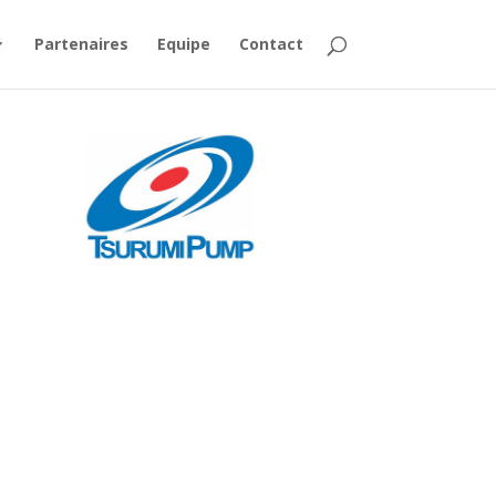
Partenaires
Equipe
Contact