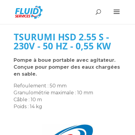
TSURUMI HSD 2.55 S -
230V - 50 HZ - 0,55 KW
Pompe à boue portable avec agitateur.
Conçue pour pomper des eaux chargées
en sable.
Refoulement : 50 mm
Granulométrie maximale : 10 mm
Câble : 10 m
Poids : 14 kg