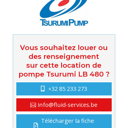
Vous souhaitez louer ou
des renseignement
sur cette location de
pompe Tsurumi LB 480 ?
+32 85 233 273
info@fluid-services.be
Télécharger la fiche