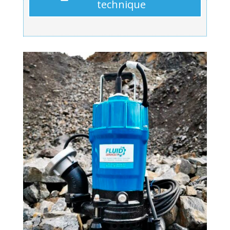
technique